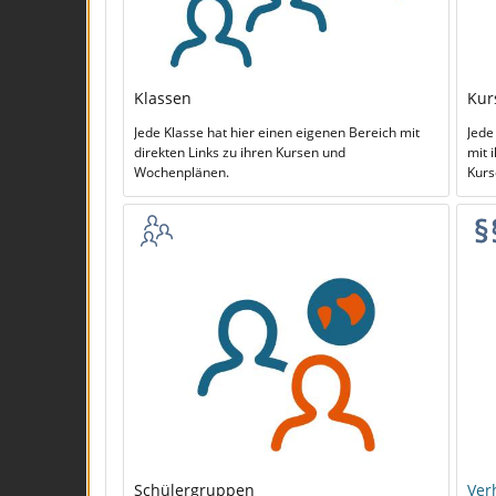
Klassen
Kur
Jede Klasse hat hier einen eigenen Bereich mit
Jede
direkten Links zu ihren Kursen und
mit 
Wochenplänen.
Kurs
Schülergruppen
Ver