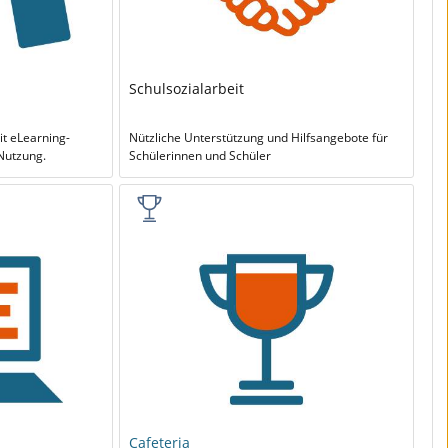
Schulsozialarbeit
 eLearning-
Nützliche Unterstützung und Hilfsangebote für
Nutzung.
Schülerinnen und Schüler
Cafeteria