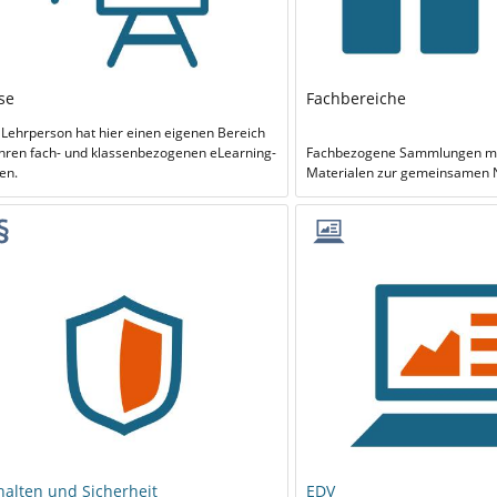
se
Fachbereiche
 Lehrperson hat hier einen eigenen Bereich
ihren fach- und klassenbezogenen eLearning-
Fachbezogene Sammlungen mit
en.
Materialen zur gemeinsamen 
halten und Sicherheit
EDV