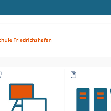
chule Friedrichshafen