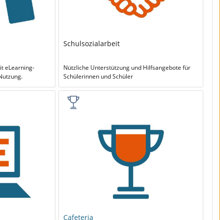
Schulsozialarbeit
 eLearning-
Nützliche Unterstützung und Hilfsangebote für
Nutzung.
Schülerinnen und Schüler
Cafeteria