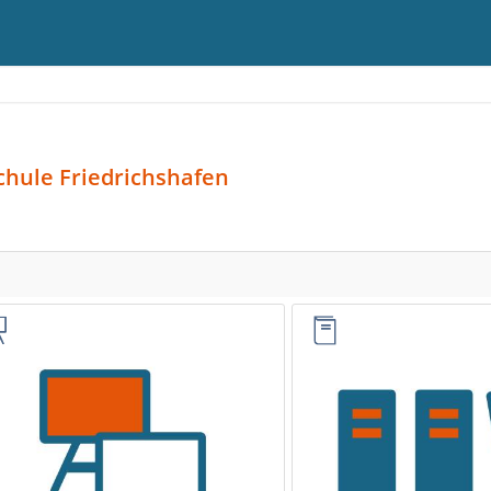
chule Friedrichshafen