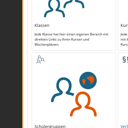
Klassen
Kur
Jede Klasse hat hier einen eigenen Bereich mit
Jede
direkten Links zu ihren Kursen und
mit 
Wochenplänen.
Kurs
Schülergruppen
Ver