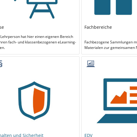
se
Fachbereiche
 Lehrperson hat hier einen eigenen Bereich
ihren fach- und klassenbezogenen eLearning-
Fachbezogene Sammlungen mit
en.
Materialen zur gemeinsamen 
halten und Sicherheit
EDV