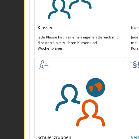
Klassen
Kur
Jede Klasse hat hier einen eigenen Bereich mit
Jede
direkten Links zu ihren Kursen und
mit 
Wochenplänen.
Kurs
Schülergruppen
Ver