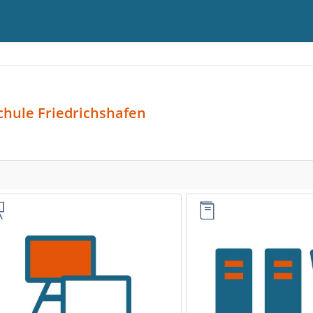
chule Friedrichshafen