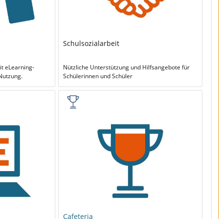
Schulsozialarbeit
 eLearning-
Nützliche Unterstützung und Hilfsangebote für
Nutzung.
Schülerinnen und Schüler
Cafeteria