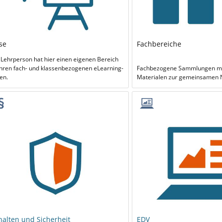
se
Fachbereiche
 Lehrperson hat hier einen eigenen Bereich
ihren fach- und klassenbezogenen eLearning-
Fachbezogene Sammlungen mit
en.
Materialen zur gemeinsamen 
halten und Sicherheit
EDV