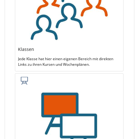
Klassen
Jede Klasse hat hier einen eigenen Bereich mit direkten
Links zu ihren Kursen und Wochenplänen.