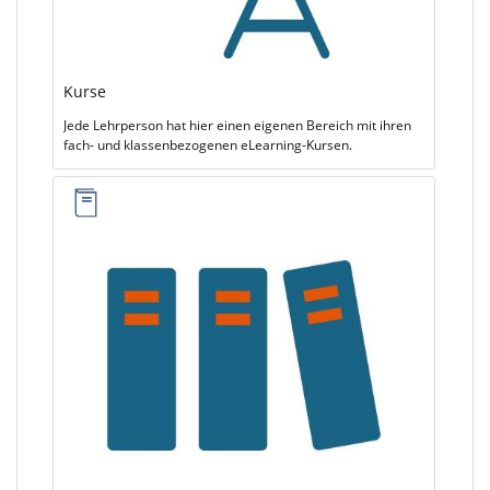
Kurse
Jede Lehrperson hat hier einen eigenen Bereich mit ihren
fach- und klassenbezogenen eLearning-Kursen.