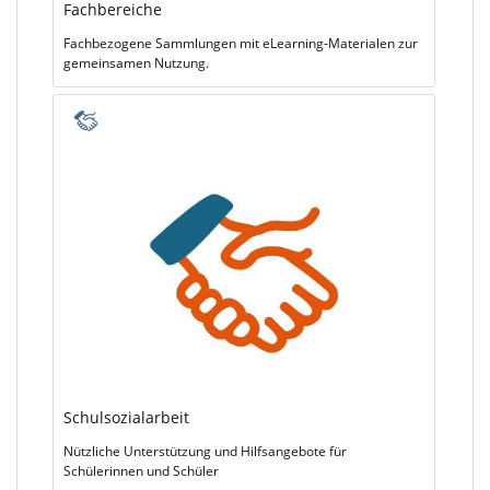
Fachbereiche
Fachbezogene Sammlungen mit eLearning-Materialen zur
gemeinsamen Nutzung.
Schulsozialarbeit
Nützliche Unterstützung und Hilfsangebote für
Schülerinnen und Schüler