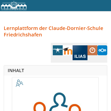
Lernplattform
der Claude-Dornier-Schule
Friedrichshafen
INHALT