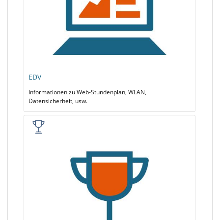
EDV
Informationen zu Web-Stundenplan, WLAN,
Datensicherheit, usw.