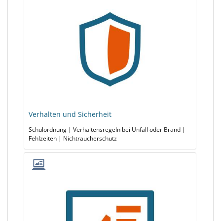
Verhalten und Sicherheit
Schulordnung | Verhaltensregeln bei Unfall oder Brand |
Fehlzeiten | Nichtraucherschutz