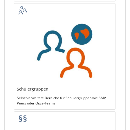
Schülergruppen
Selbstverwaltete Bereiche für Schülergruppen wie SMV,
Peers oder Orga-Teams